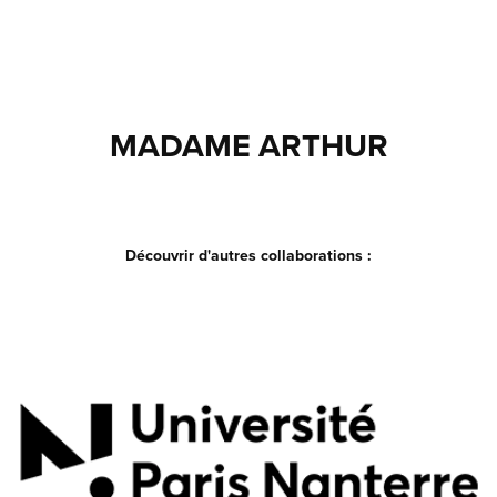
ALEXANDRE BERGER
MADAME ARTHUR
Découvrir d'autres collaborations :
UNIVERSITE PARIS NANTERRE